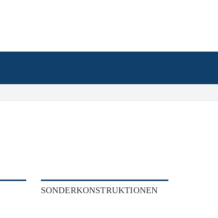
SONDERKONSTRUKTIONEN