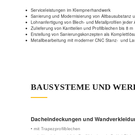
Serviceleistungen im Klempnerhandwerk
Sanierung und Modernisierung von Altbausubstanz 
Lohnanfertigung von Blech- und Metallprofilen jeder 
Zulieferung von Kantteilen und Profilblechen bis 8 m
Erstellung von Sanierungskonzepten als Komplettlös
Metallbearbeitung mit moderner CNC Stanz- und La
BAUSYSTEME UND WER
Dacheindeckungen und Wandverkleidu
• mit Trapezprofilblechen