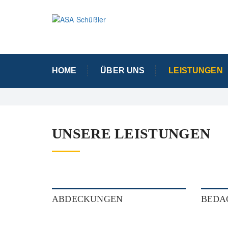
HOME
ÜBER UNS
LEISTUNGEN
UNSERE LEISTUNGEN
ABDECKUNGEN
BEDA