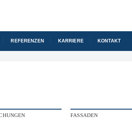
REFERENZEN
KARRIERE
KONTAKT
CHUNGEN
FASSADEN